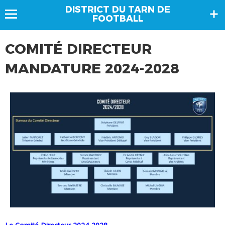
DISTRICT DU TARN DE
FOOTBALL
COMITÉ DIRECTEUR
MANDATURE 2024-2028