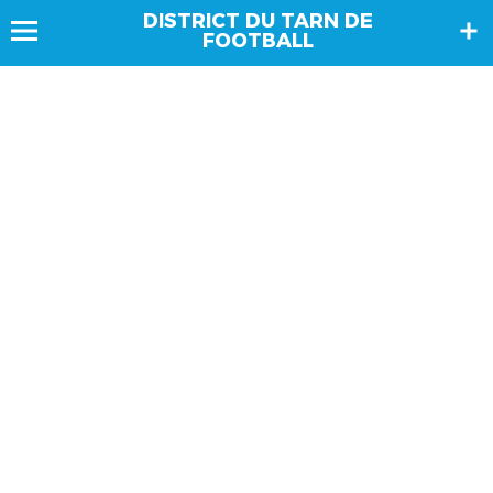
DISTRICT DU TARN DE
FOOTBALL