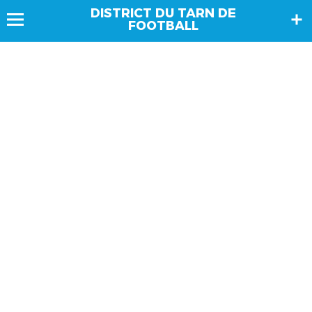
DISTRICT DU TARN DE
FOOTBALL