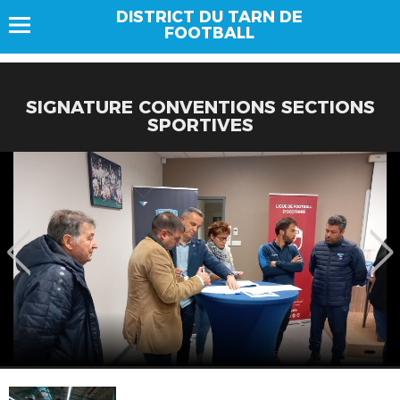
DISTRICT DU TARN DE
FOOTBALL
SIGNATURE CONVENTIONS SECTIONS
SPORTIVES