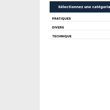
Sélectionnez une catégori
PRATIQUES
DIVERS
TECHNIQUE