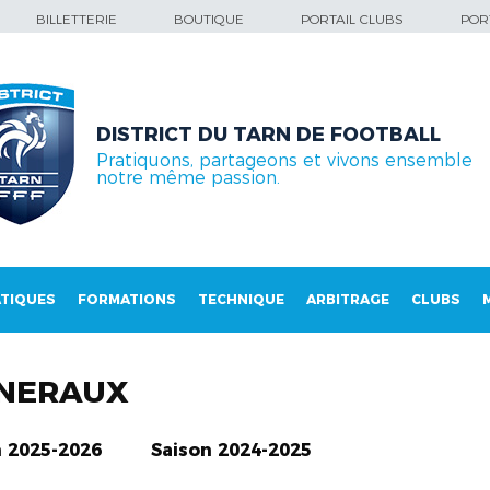
BILLETTERIE
BOUTIQUE
PORTAIL CLUBS
PORT
DISTRICT DU TARN DE FOOTBALL
Pratiquons, partageons et vivons ensemble
notre même passion.
TIQUES
FORMATIONS
TECHNIQUE
ARBITRAGE
CLUBS
NERAUX
n 2025-2026
Saison 2024-2025