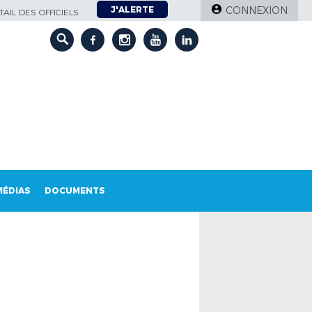
J'ALERTE
CONNEXION
AIL DES OFFICIELS
MÉDIAS
DOCUMENTS