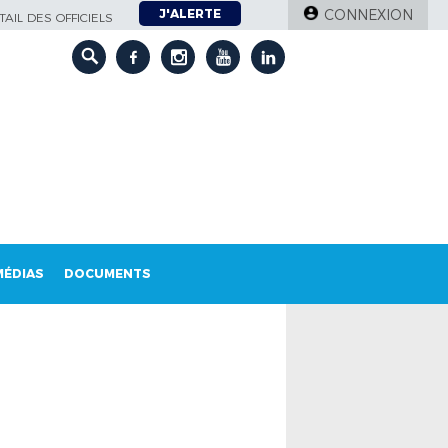
J'ALERTE
CONNEXION
AIL DES OFFICIELS
MÉDIAS
DOCUMENTS