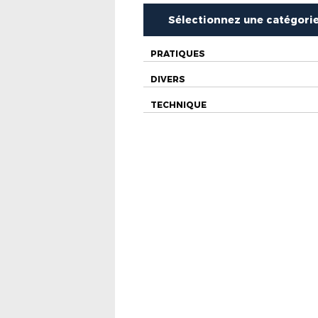
Sélectionnez une catégori
PRATIQUES
DIVERS
TECHNIQUE