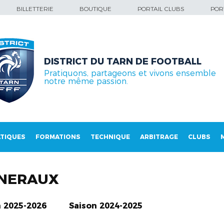
BILLETTERIE
BOUTIQUE
PORTAIL CLUBS
PORT
DISTRICT DU TARN DE FOOTBALL
Pratiquons, partageons et vivons ensemble
notre même passion.
TIQUES
FORMATIONS
TECHNIQUE
ARBITRAGE
CLUBS
NERAUX
n 2025-2026
Saison 2024-2025