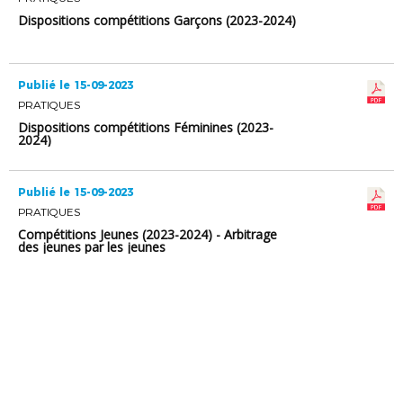
Dispositions compétitions Garçons (2023-2024)
Publié le 15-09-2023
PRATIQUES
Dispositions compétitions Féminines (2023-
2024)
Publié le 15-09-2023
PRATIQUES
Compétitions Jeunes (2023-2024) - Arbitrage
des jeunes par les jeunes