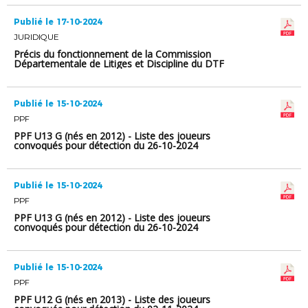
Publié le 17-10-2024
JURIDIQUE
Précis du fonctionnement de la Commission
Départementale de Litiges et Discipline du DTF
Publié le 15-10-2024
PPF
PPF U13 G (nés en 2012) - Liste des joueurs
convoqués pour détection du 26-10-2024
(GROUPE MATIN)
Publié le 15-10-2024
PPF
PPF U13 G (nés en 2012) - Liste des joueurs
convoqués pour détection du 26-10-2024
(GROUPE APRES-MIDI)
Publié le 15-10-2024
PPF
PPF U12 G (nés en 2013) - Liste des joueurs