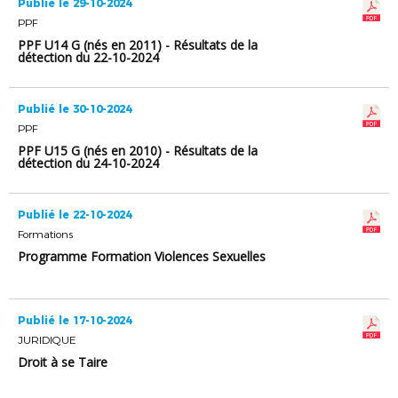
Publié le 29-10-2024
PPF
PPF U14 G (nés en 2011) - Résultats de la
détection du 22-10-2024
Publié le 30-10-2024
PPF
PPF U15 G (nés en 2010) - Résultats de la
détection du 24-10-2024
Publié le 22-10-2024
Formations
Programme Formation Violences Sexuelles
Publié le 17-10-2024
JURIDIQUE
Droit à se Taire