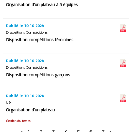
Organisation d'un plateau à 5 équipes
Publié le 10-10-2024
Dispositions Compétitions
Disposition compétitions féminines
Publié le 10-10-2024
Dispositions Compétitions
Disposition compétitions garçons
Publié le 10-10-2024
U9
Organisation d'un plateau
Gestion du temps