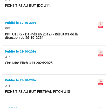
FICHE TIRS AU BUT JDC U11
Publié le 30-10-2024
PPF
PPF U13 G - D1 (nés en 2012) - Résultats de la
détection du 26-10-2024
Publié le 29-10-2024
U13
Circulaire Pitch U13 2024/2025
Publié le 29-10-2024
U13
FICHE TIRS AU BUT FESTIVAL PITCH U13