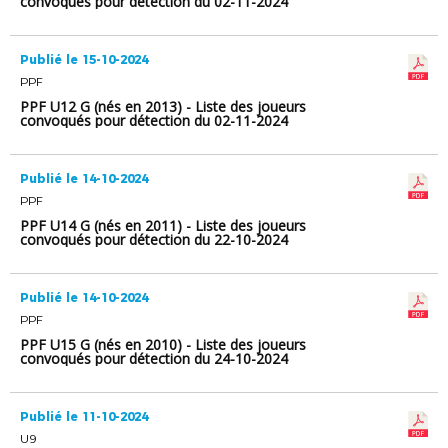
convoqués pour détection du 02-11-2024
(GROUPE MATIN)
Publié le 15-10-2024
PPF
PPF U12 G (nés en 2013) - Liste des joueurs
convoqués pour détection du 02-11-2024
(GROUPE APRES-MIDI)
Publié le 14-10-2024
PPF
PPF U14 G (nés en 2011) - Liste des joueurs
convoqués pour détection du 22-10-2024
Publié le 14-10-2024
PPF
PPF U15 G (nés en 2010) - Liste des joueurs
convoqués pour détection du 24-10-2024
Publié le 11-10-2024
U9