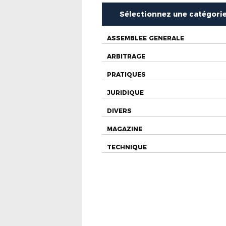
Sélectionnez une catégori
ASSEMBLEE GENERALE
ARBITRAGE
PRATIQUES
JURIDIQUE
DIVERS
MAGAZINE
TECHNIQUE