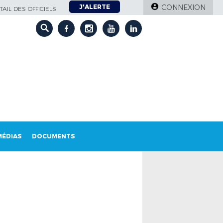
J'ALERTE
CONNEXION
AIL DES OFFICIELS
MÉDIAS
DOCUMENTS