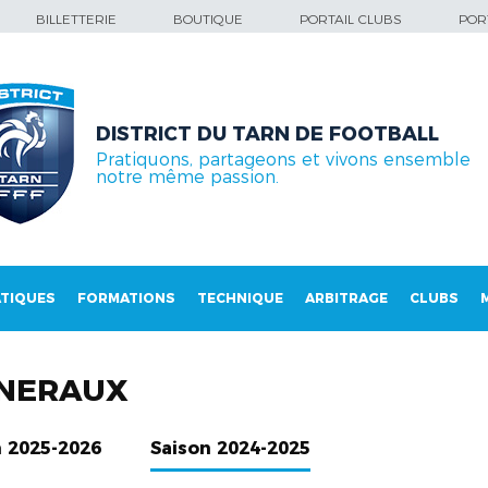
BILLETTERIE
BOUTIQUE
PORTAIL CLUBS
PORT
DISTRICT DU TARN DE FOOTBALL
Pratiquons, partageons et vivons ensemble
notre même passion.
TIQUES
FORMATIONS
TECHNIQUE
ARBITRAGE
CLUBS
NERAUX
n 2025-2026
Saison 2024-2025