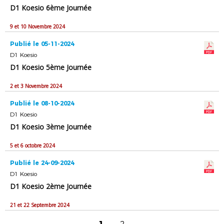
D1 Koesio 6ème Journée
9 et 10 Novembre 2024
Publié le 05-11-2024
D1 Koesio
D1 Koesio 5ème Journée
2 et 3 Novembre 2024
Publié le 08-10-2024
D1 Koesio
D1 Koesio 3ème Journée
5 et 6 octobre 2024
Publié le 24-09-2024
D1 Koesio
D1 Koesio 2ème Journée
21 et 22 Septembre 2024