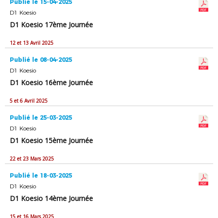
Publié le 15-04-2025
D1 Koesio
D1 Koesio 17ème Journée
12 et 13 Avril 2025
Publié le 08-04-2025
D1 Koesio
D1 Koesio 16ème Journée
5 et 6 Avril 2025
Publié le 25-03-2025
D1 Koesio
D1 Koesio 15ème Journée
22 et 23 Mars 2025
Publié le 18-03-2025
D1 Koesio
D1 Koesio 14ème Journée
15 et 16 Mars 2025