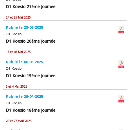
D1 Koesio 21ème Journée
24 et 25 Mai 2025
Publié le 23-05-2025
D1 Koesio
D1 Koesio 20ème Journée
17 et 18 Mai 2025
Publié le 06-05-2025
D1 Koesio
D1 Koesio 19ème Journée
3 et 4 Mai 2025
Publié le 29-04-2025
D1 Koesio
D1 Koesio 18ème Journée
26 et 27 avril 2025