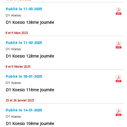
Publié le 11-03-2025
D1 Koesio
D1 Koesio 13ème Journée
8 et 9 Mars 2025
Publié le 11-02-2025
D1 Koesio
D1 Koesio 12ème Journée
8 et 9 Février 2025
Publié le 28-01-2025
D1 Koesio
D1 Koesio 11ème Journée
25 et 26 Janvier 2025
Publié le 14-01-2025
D1 Koesio
D1 Koesio 10ème Journée