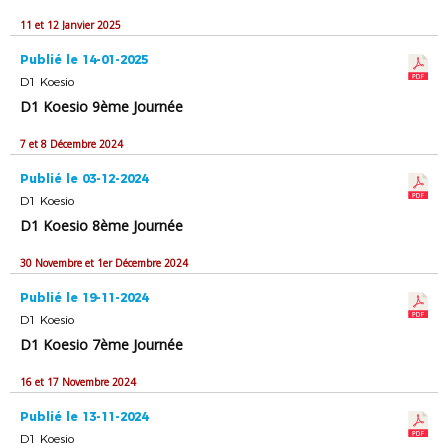
11 et 12 Janvier 2025
Publié le 14-01-2025
D1 Koesio
D1 Koesio 9ème Journée
7 et 8 Décembre 2024
Publié le 03-12-2024
D1 Koesio
D1 Koesio 8ème Journée
30 Novembre et 1er Décembre 2024
Publié le 19-11-2024
D1 Koesio
D1 Koesio 7ème Journée
16 et 17 Novembre 2024
Publié le 13-11-2024
D1 Koesio