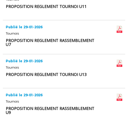
PROPOSITION REGLEMENT TOURNOI U11
Publié le 29-01-2026
Tournois
PROPOSITION REGLEMENT RASSEMBLEMENT
U7
Publié le 29-01-2026
Tournois
PROPOSITION REGLEMENT TOURNOI U13
Publié le 29-01-2026
Tournois
PROPOSITION REGLEMENT RASSEMBLEMENT
U9