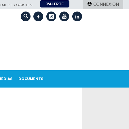
J'ALERTE
CONNEXION
AIL DES OFFICIELS
MÉDIAS
DOCUMENTS