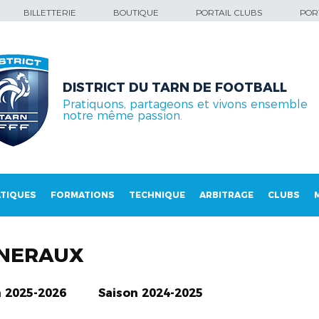
BILLETTERIE
BOUTIQUE
PORTAIL CLUBS
PORT
DISTRICT DU TARN DE FOOTBALL
Pratiquons, partageons et vivons ensemble
notre même passion.
TIQUES
FORMATIONS
TECHNIQUE
ARBITRAGE
CLUBS
NERAUX
n 2025-2026
Saison 2024-2025