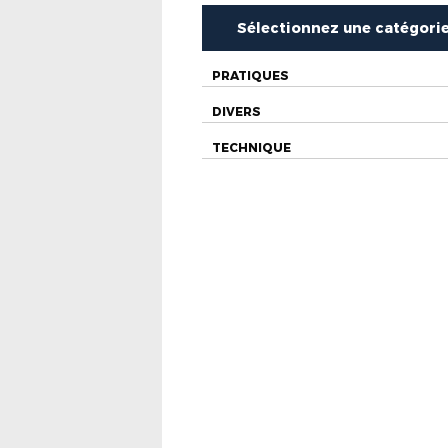
Sélectionnez une catégori
PRATIQUES
DIVERS
TECHNIQUE