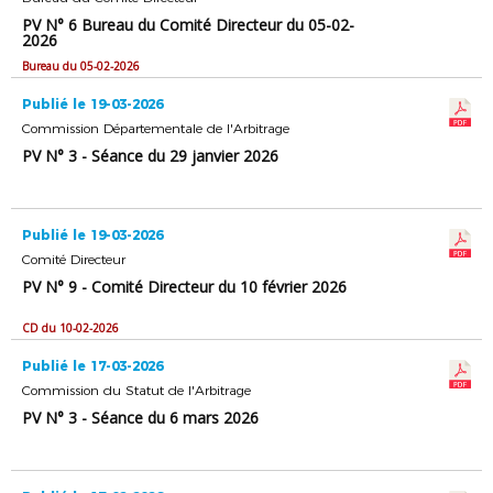
PV N° 6 Bureau du Comité Directeur du 05-02-
2026
Bureau du 05-02-2026
Publié le 19-03-2026
Commission Départementale de l'Arbitrage
PV N° 3 - Séance du 29 janvier 2026
Publié le 19-03-2026
Comité Directeur
PV N° 9 - Comité Directeur du 10 février 2026
CD du 10-02-2026
Publié le 17-03-2026
Commission du Statut de l'Arbitrage
PV N° 3 - Séance du 6 mars 2026