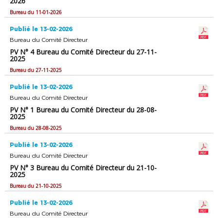
2026
Bureau du 11-01-2026
Publié le 13-02-2026
Bureau du Comité Directeur
PV N° 4 Bureau du Comité Directeur du 27-11-
2025
Bureau du 27-11-2025
Publié le 13-02-2026
Bureau du Comité Directeur
PV N° 1 Bureau du Comité Directeur du 28-08-
2025
Bureau du 28-08-2025
Publié le 13-02-2026
Bureau du Comité Directeur
PV N° 3 Bureau du Comité Directeur du 21-10-
2025
Bureau du 21-10-2025
Publié le 13-02-2026
Bureau du Comité Directeur