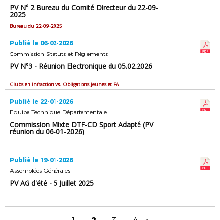
PV N° 2 Bureau du Comité Directeur du 22-09-
2025
Bureau du 22-09-2025
Publié le 06-02-2026
Commission Statuts et Règlements
PV N°3 - Réunion Electronique du 05.02.2026
Clubs en Infraction vs. Obligations Jeunes et FA
Publié le 22-01-2026
Equipe Technique Départementale
Commission Mixte DTF-CD Sport Adapté (PV
réunion du 06-01-2026)
Publié le 19-01-2026
Assemblées Générales
PV AG d'été - 5 Juillet 2025