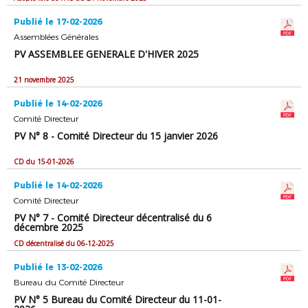
Publié le 17-02-2026
Assemblées Générales
PV ASSEMBLEE GENERALE D'HIVER 2025
21 novembre 2025
Publié le 14-02-2026
Comité Directeur
PV N° 8 - Comité Directeur du 15 janvier 2026
CD du 15-01-2026
Publié le 14-02-2026
Comité Directeur
PV N° 7 - Comité Directeur décentralisé du 6
décembre 2025
CD décentralisé du 06-12-2025
Publié le 13-02-2026
Bureau du Comité Directeur
PV N° 5 Bureau du Comité Directeur du 11-01-