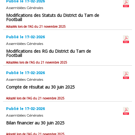
Publié le 17-02-2026
Assemblées Générales
Modifications des Statuts du District du Tarn de
Football
Adoptés lors de l'AG du 21 novembre 2025
Publié le 17-02-2026
Assemblées Générales
Modifications des RG du District du Tarn de
Football
Adoptées lors de l'AG du 21 novembre 2025
Publié le 17-02-2026
Assemblées Générales
Compte de résultat au 30 juin 2025
Adopté lors de l'AG du 21 novembre 2025
Publié le 17-02-2026
Assemblées Générales
Bilan financier au 30 juin 2025
Adopté lors de l'AG du 21 novembre 2025