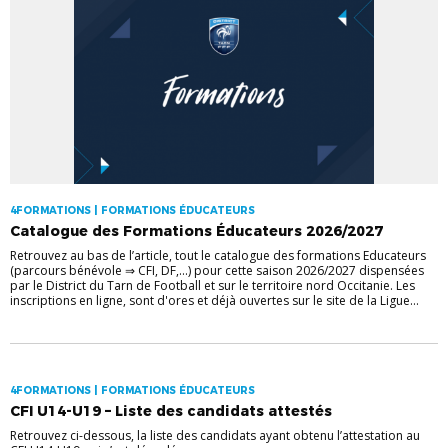
4FORMATIONS | FORMATIONS ÉDUCATEURS
Catalogue des Formations Éducateurs 2026/2027
Retrouvez au bas de l’article, tout le catalogue des formations Educateurs
(parcours bénévole ⇒ CFI, DF,...) pour cette saison 2026/2027 dispensées
par le District du Tarn de Football et sur le territoire nord Occitanie. Les
inscriptions en ligne, sont d'ores et déjà ouvertes sur le site de la Ligue...
4FORMATIONS | FORMATIONS ÉDUCATEURS
CFI U14-U19 – Liste des candidats attestés
Retrouvez ci-dessous, la liste des candidats ayant obtenu l’attestation au