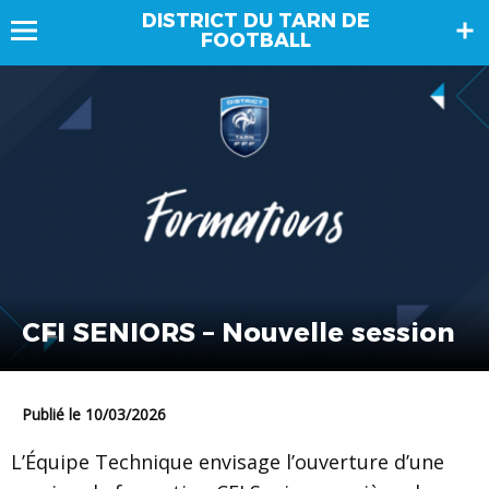
DISTRICT DU TARN DE
FOOTBALL
CFI SENIORS – Nouvelle session
Publié le 10/03/2026
L’Équipe Technique envisage l’ouverture d’une