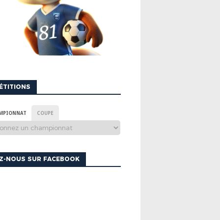
ÉTITIONS
MPIONNAT
COUPE
EZ-NOUS SUR FACEBOOK