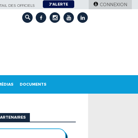
J'ALERTE
CONNEXION
AIL DES OFFICIELS
MÉDIAS
DOCUMENTS
ARTENAIRES