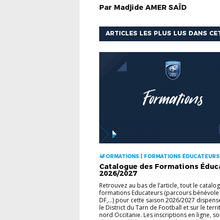
Par
Madjide
AMER SAÏD
ARTICLES LES PLUS LUS DANS CE
4FORMATIONS | FORMATIONS ÉDUCATEURS
Catalogue des Formations Éduc
2026/2027
Retrouvez au bas de l’article, tout le catalo
formations Educateurs (parcours bénévole 
DF,...) pour cette saison 2026/2027 dispens
le District du Tarn de Football et sur le terri
nord Occitanie. Les inscriptions en ligne, so