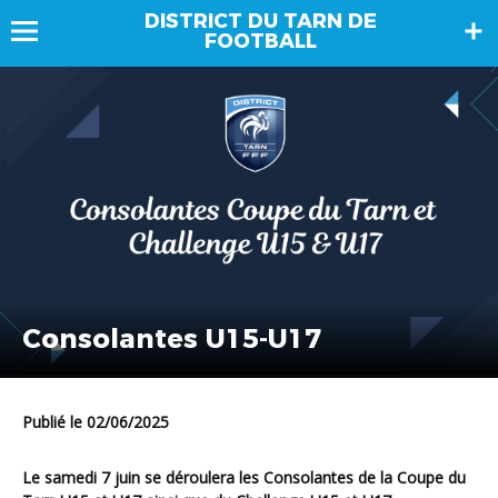
DISTRICT DU TARN DE
FOOTBALL
Consolantes U15-U17
Publié le 02/06/2025
Le samedi 7 juin se déroulera les Consolantes de la Coupe du