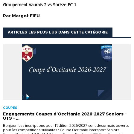
Groupement Vaurais 2 vs Sorèze FC 1
Par
Margot
FIEU
ARTICLES LES PLUS LUS DANS CETTE CATÉGORIE
COUPES
Engagements Coupes d’Occitanie 2026-2027 Seniors –
U19 – ...
Bonjour, Les inscriptions pour l’édition 2026/2027 sont désormais ouverts
pour les compétitions suivantes : Coupe Occitanie Intersport Seniors