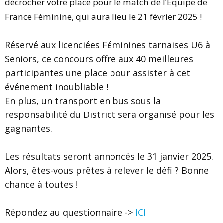
décrocher votre place pour le match de l’Équipe de
France Féminine, qui aura lieu le 21 février 2025 !
Réservé aux licenciées Féminines tarnaises U6 à
Seniors, ce concours offre aux 40 meilleures
participantes une place pour assister à cet
événement inoubliable !
En plus, un transport en bus sous la
responsabilité du District sera organisé pour les
gagnantes.
Les résultats seront annoncés le 31 janvier 2025.
Alors, êtes-vous prêtes à relever le défi ? Bonne
chance à toutes !
Répondez au questionnaire ->
ICI