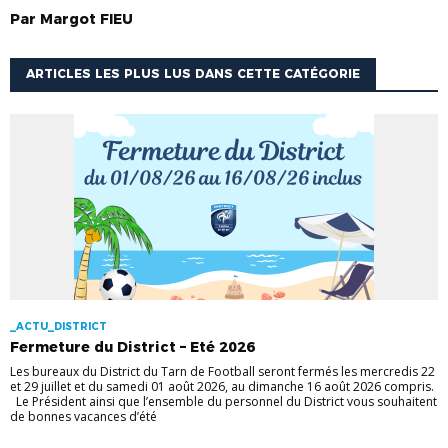
Par
Margot
FIEU
ARTICLES LES PLUS LUS DANS CETTE CATÉGORIE
_ACTU_DISTRICT
Fermeture du District – Eté 2026
Les bureaux du District du Tarn de Football seront fermés les mercredis 22
et 29 juillet et du samedi 01 août 2026, au dimanche 16 août 2026 compris.
Le Président ainsi que l’ensemble du personnel du District vous souhaitent
de bonnes vacances d’été