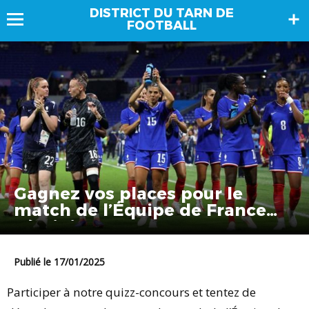
DISTRICT DU TARN DE
FOOTBALL
Gagnez vos places pour le
match de l’Équipe de France
Féminine !
Publié le 17/01/2025
Participer à notre quizz-concours et tentez de