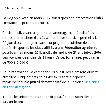
Madame, Monsieur,
La Région a voté en mars 2017 son dispositif d’intervention
Club «
Occitanie – Sport pour Tous ».
Ce dispositif, visant à garantir un aménagement équilibré du
territoire en matière d’accès à la pratique sportive, permet à la
Région d’accompagner dans leur projet
d’acquisition de petits
matériels sportifs
les clubs affiliés à une Fédération agréée et
possédant au moins 20 licenciés de moins de 21 ans (et/ou 20%
des licenciés de moins de 21 ans)
. L’aide, forfaitaire, peut varier
de 700 à 2 000 €.
Pour information, la campagne 2022 est dès à présent ouverte
aux clubs (uniquement) et les dossiers sont à déposer
rapidement
sur le portail dématérialisé
de la Région :
Mes aides
en ligne (laregion.fr)
Toutes les informations sur ce dispositif sont disponibles en
suivant le lien :