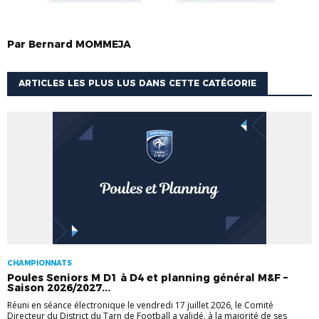
Par
Bernard
MOMMEJA
ARTICLES LES PLUS LUS DANS CETTE CATÉGORIE
CHAMPIONNATS
Poules Seniors M D1 à D4 et planning général M&F –
Saison 2026/2027...
Réuni en séance électronique le vendredi 17 juillet 2026, le Comité
Directeur du District du Tarn de Football a validé, à la majorité de ses