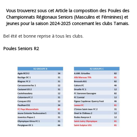
Vous trouverez sous cet Article la composition des Poules des
Championnats Régionaux Seniors (Masculins et Féminines) et
Jeunes pour la saison 2024-2025 concernant les clubs Tarnais.
Bel été et bonne reprise à tous les clubs.
Poules Seniors R2