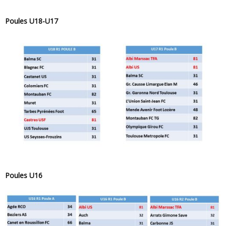
Poules U18-U17
Poules U16