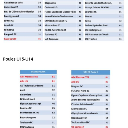
Poules U15-U14