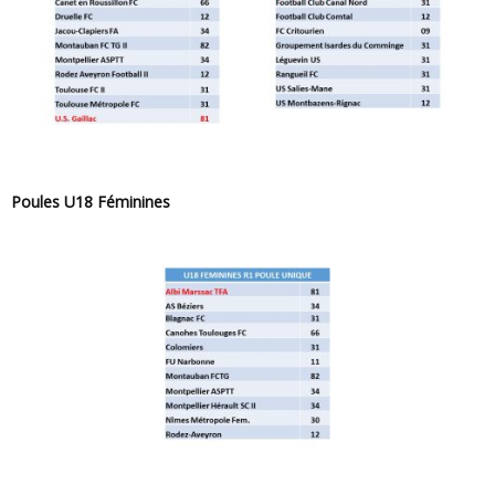
Poules U18 Féminines