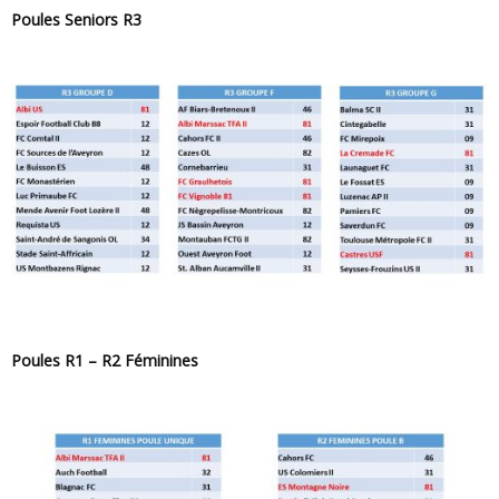
Poules Seniors R3
Poules R1 – R2 Féminines