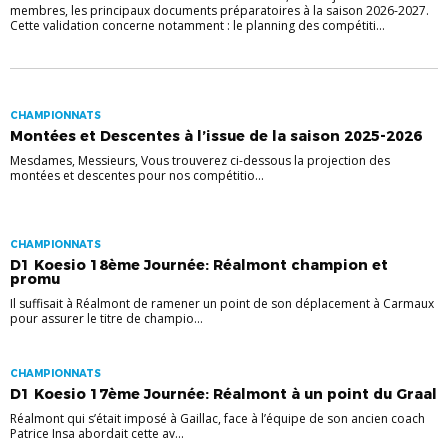
membres, les principaux documents préparatoires à la saison 2026-2027.
Cette validation concerne notamment : le planning des compétiti...
CHAMPIONNATS
Montées et Descentes à l’issue de la saison 2025-2026
Mesdames, Messieurs, Vous trouverez ci-dessous la projection des
montées et descentes pour nos compétitio...
CHAMPIONNATS
D1 Koesio 18ème Journée: Réalmont champion et
promu
Il suffisait à Réalmont de ramener un point de son déplacement à Carmaux
pour assurer le titre de champio...
CHAMPIONNATS
D1 Koesio 17ème Journée: Réalmont à un point du Graal
Réalmont qui s’était imposé à Gaillac, face à l’équipe de son ancien coach
Patrice Insa abordait cette av...