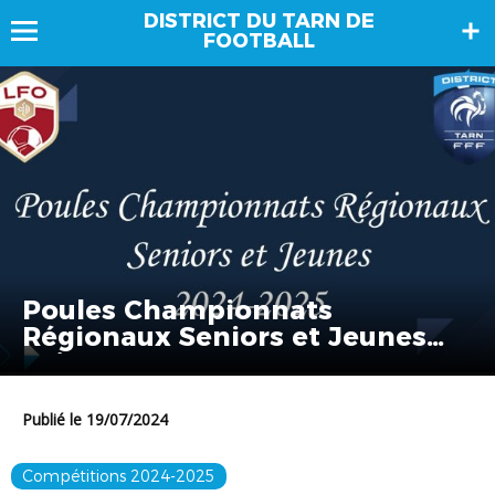
DISTRICT DU TARN DE
FOOTBALL
Poules Championnats
Régionaux Seniors et Jeunes
Saison 2024-2025
Publié le 19/07/2024
Compétitions 2024-2025