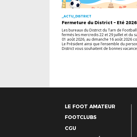
_ACTU_DISTRICT
Fermeture du District – Eté 2026
Les bureaux du District du Tarn de Football
fermés les mercredis 22 et 29 juillet et du 
01 août 2026, au dimanche 16 août 2026 
Le Président ainsi que l’ensemble du perso
District vous souhaitent de bonnes vacance
LE FOOT AMATEUR
FOOTCLUBS
CGU