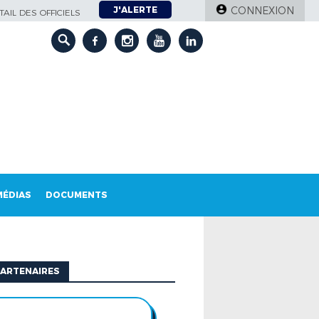
J'ALERTE
CONNEXION
AIL DES OFFICIELS
MÉDIAS
DOCUMENTS
ARTENAIRES