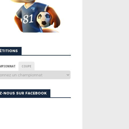
ÉTITIONS
MPIONNAT
COUPE
EZ-NOUS SUR FACEBOOK