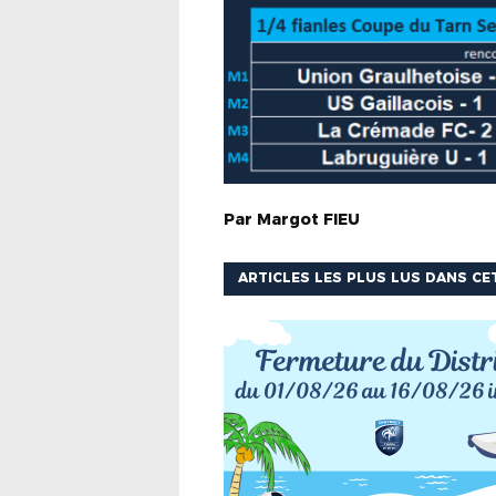
Par
Margot
FIEU
ARTICLES LES PLUS LUS DANS CE