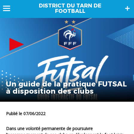
DISTRICT DU TARN DE
FOOTBALL
Un guide de la pratique FUTSAL
à disposition des clubs
Publié le 07/06/2022
Dans une volonté permanente de poursuivre