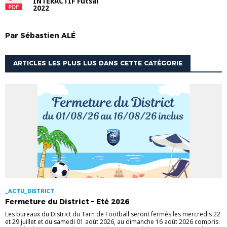
INTERACTIF Futsal
2022
Par
Sébastien
ALÉ
ARTICLES LES PLUS LUS DANS CETTE CATÉGORIE
_ACTU_DISTRICT
Fermeture du District – Eté 2026
Les bureaux du District du Tarn de Football seront fermés les mercredis 22
et 29 juillet et du samedi 01 août 2026, au dimanche 16 août 2026 compris.