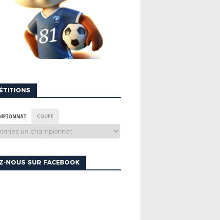
ÉTITIONS
MPIONNAT
COUPE
EZ-NOUS SUR FACEBOOK