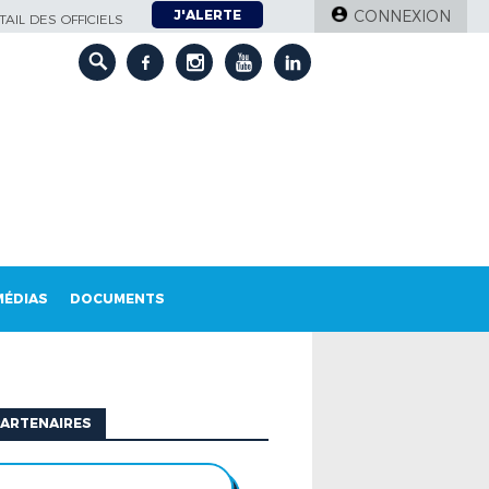
J'ALERTE
CONNEXION
AIL DES OFFICIELS
MÉDIAS
DOCUMENTS
ARTENAIRES