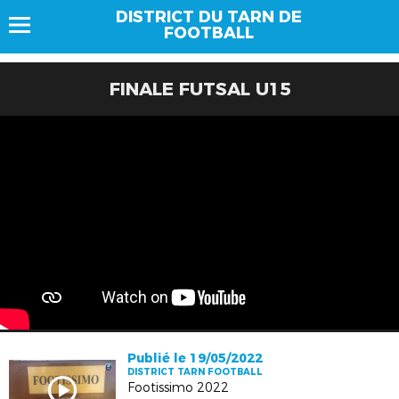
DISTRICT DU TARN DE
FOOTBALL
FINALE FUTSAL U15
Publié le 19/05/2022
DISTRICT TARN FOOTBALL
Footissimo 2022