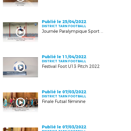
Publié le 25/04/2022
DISTRICT TARN FOOTBALL
Journée Paralympique Sport Adapté LAGRAVE
Publié le 11/04/2022
DISTRICT TARN FOOTBALL
Festival Foot U13 Pitch 2022
Publié le 07/03/2022
DISTRICT TARN FOOTBALL
Finale Futsal féminine
Publié le 07/03/2022