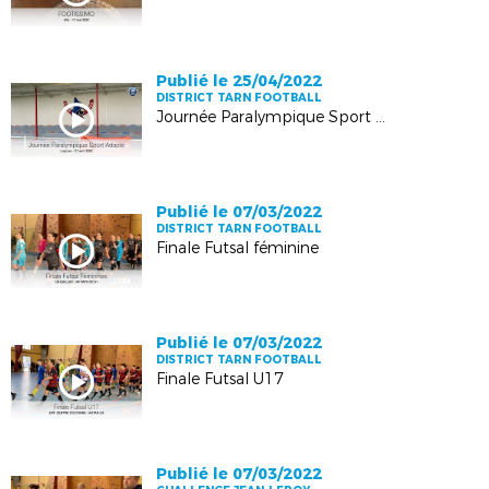
Publié le 25/04/2022
DISTRICT TARN FOOTBALL
Journée Paralympique Sport Adapté LAGRAVE
Publié le 07/03/2022
DISTRICT TARN FOOTBALL
Finale Futsal féminine
Publié le 07/03/2022
DISTRICT TARN FOOTBALL
Finale Futsal U17
Publié le 07/03/2022