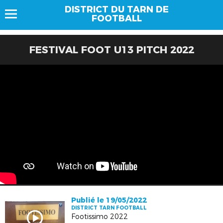
DISTRICT DU TARN DE
FOOTBALL
FESTIVAL FOOT U13 PITCH 2022
Publié le 19/05/2022
DISTRICT TARN FOOTBALL
Footissimo 2022