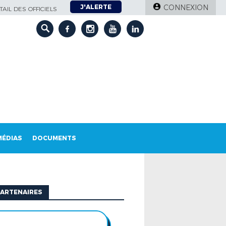
J'ALERTE
CONNEXION
AIL DES OFFICIELS
MÉDIAS
DOCUMENTS
ARTENAIRES