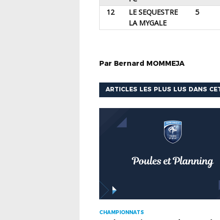
12
LE SEQUESTRE
5
LA MYGALE
Par
Bernard
MOMMEJA
ARTICLES LES PLUS LUS DANS CE
CHAMPIONNATS