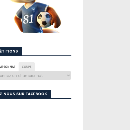
ÉTITIONS
MPIONNAT
COUPE
EZ-NOUS SUR FACEBOOK